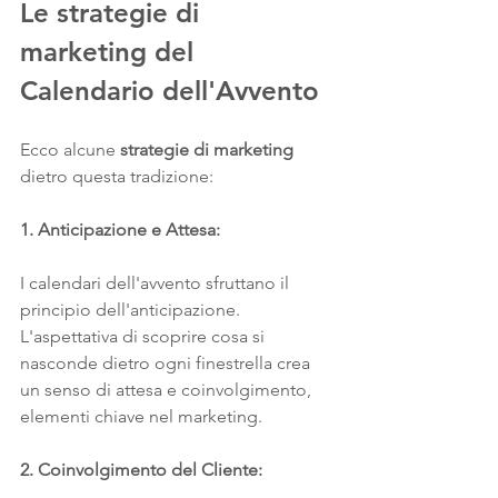
Le strategie di 
marketing del 
Calendario dell'Avvento
Ecco alcune 
strategie di marketing
dietro questa tradizione:
1. Anticipazione e Attesa:
I calendari dell'avvento sfruttano il 
principio dell'anticipazione. 
L'aspettativa di scoprire cosa si 
nasconde dietro ogni finestrella crea 
un senso di attesa e coinvolgimento, 
elementi chiave nel marketing.
2. Coinvolgimento del Cliente: