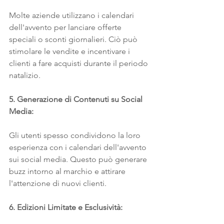
Molte aziende utilizzano i calendari 
dell'avvento per lanciare offerte 
speciali o sconti giornalieri. Ciò può 
stimolare le vendite e incentivare i 
clienti a fare acquisti durante il periodo 
natalizio.
5. Generazione di Contenuti su Social 
Media:
Gli utenti spesso condividono la loro 
esperienza con i calendari dell'avvento 
sui social media. Questo può generare 
buzz intorno al marchio e attirare 
l'attenzione di nuovi clienti.
6. Edizioni Limitate e Esclusività: