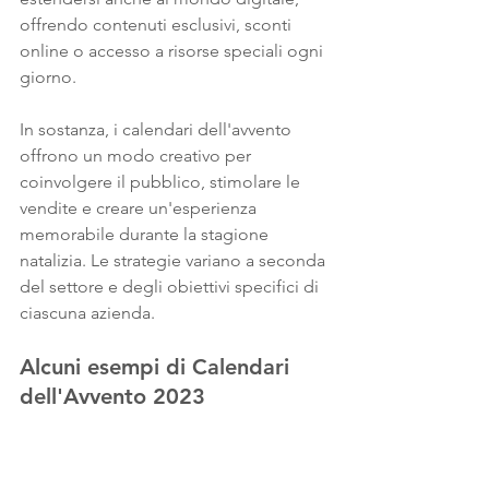
offrendo contenuti esclusivi, sconti 
online o accesso a risorse speciali ogni 
giorno.
In sostanza, i calendari dell'avvento 
offrono un modo creativo per 
coinvolgere il pubblico, stimolare le 
vendite e creare un'esperienza 
memorabile durante la stagione 
natalizia. Le strategie variano a seconda 
del settore e degli obiettivi specifici di 
ciascuna azienda.
Alcuni esempi di Calendari 
dell'Avvento 2023