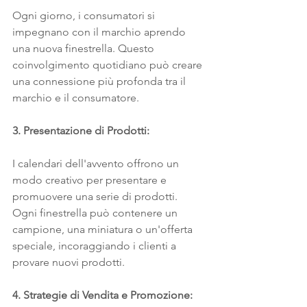
Ogni giorno, i consumatori si 
impegnano con il marchio aprendo 
una nuova finestrella. Questo 
coinvolgimento quotidiano può creare 
una connessione più profonda tra il 
marchio e il consumatore.
3. Presentazione di Prodotti:
I calendari dell'avvento offrono un 
modo creativo per presentare e 
promuovere una serie di prodotti. 
Ogni finestrella può contenere un 
campione, una miniatura o un'offerta 
speciale, incoraggiando i clienti a 
provare nuovi prodotti.
4. Strategie di Vendita e Promozione: