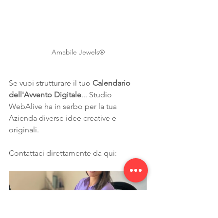
Amabile Jewels®
Se vuoi strutturare il tuo
 Calendario 
dell'Avvento Digitale
... Studio 
WebAlive ha in serbo per la tua 
Azienda diverse idee creative e 
originali.
Contattaci direttamente da qui: