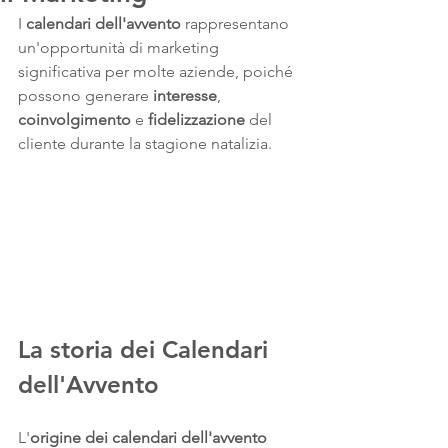
I 
calendari dell'avvento
 rappresentano 
un'opportunità di marketing 
significativa per molte aziende, poiché 
possono generare 
interesse
, 
coinvolgimento
 e 
fidelizzazione
 del 
cliente durante la stagione natalizia.
La storia dei Calendari 
dell'Avvento
L'
origine dei calendari dell'avvento