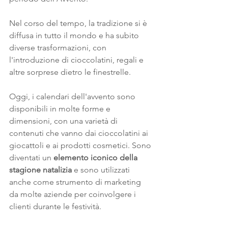
Nel corso del tempo, la tradizione si è 
diffusa in tutto il mondo e ha subito 
diverse trasformazioni, con 
l'introduzione di cioccolatini, regali e 
altre sorprese dietro le finestrelle.
Oggi, i calendari dell'avvento sono 
disponibili in molte forme e 
dimensioni, con una varietà di 
contenuti che vanno dai cioccolatini ai 
giocattoli e ai prodotti cosmetici. Sono 
diventati un 
elemento iconico della 
stagione natalizia 
e sono utilizzati 
anche come strumento di marketing 
da molte aziende per coinvolgere i 
clienti durante le festività.