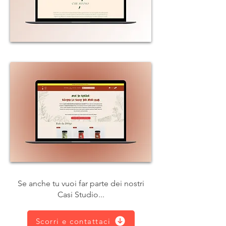
Se anche tu vuoi far parte dei nostri
Casi Studio...
Scorri e contattaci