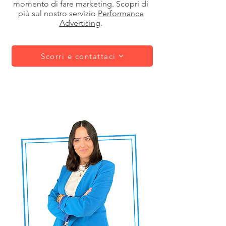
momento di fare marketing. Scopri di
più sul nostro servizio
Performance
Advertising
.
Scorri e contattaci