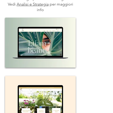
Vedi
Analisi e Strategia
per maggiori
info