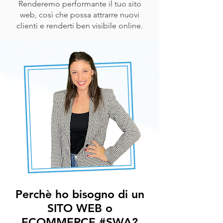
Renderemo performante il tuo sito
web, così che possa attrarre nuovi
clienti e renderti ben visibile online.
Perchè ho bisogno di un
SITO WEB o
ECOMMERCE #SWA?