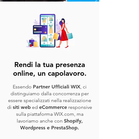
Rendi la tua presenza
online, un capolavoro.
Essendo
Partner Ufficiali WIX
, ci
distinguiamo dalla concorrenza per
essere specializzati nella realizzazione
di
siti web
ed
eCommerce
responsive
sulla piattaforma WIX.com, ma
lavoriamo anche con
Shopify,
Wordpress e PrestaShop.