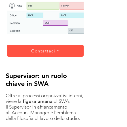
Contattaci
Supervisor: un ruolo
chiave in SWA
Oltre ai processi organizzativi interni,
viene la
figura umana
di SWA.
Il Supervisor in affiancamento
all'Account Manager è l'emblema
della filosofia di lavoro dello studio.