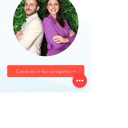
Candida il tuo progetto