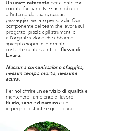
Un
unico referente
per cliente con
cui interfacciarti. Nessun rimbalzo
all'interno del team, nessun
passaggio lasciato per strada. Ogni
componente del team che lavora sul
progetto, grazie agli strumenti e
all'organizzazione che abbiamo
spiegato sopra, è informato
costantemente su tutto il
flusso di
lavoro
.
Nessuna comunicazione sfuggita,
nessun tempo morto, nessuna
scusa.
Per noi offrire un
servizio di qualità
e
mantenere l'ambiente di lavoro
fluido
,
sano
e
dinamico
è un
impegno costante e quotidiano.