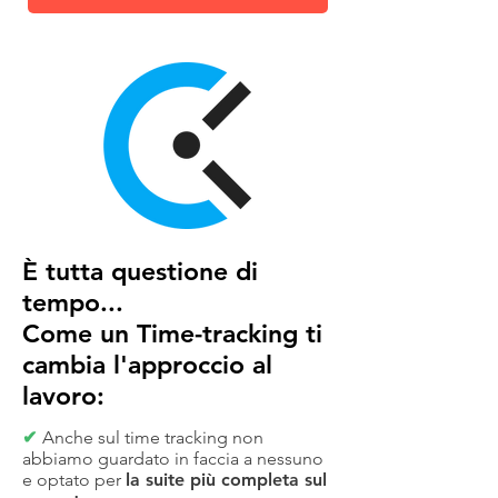
È tutta questione di
tempo...
Come un Time-tracking ti
cambia l'approccio al
lavoro:
✔
Anche sul time tracking non
abbiamo guardato in faccia a nessuno
e optato per
la suite più completa sul