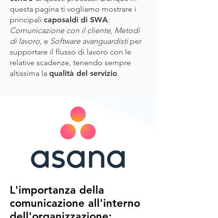
questa pagina ti vogliamo mostrare i
principali
caposaldi di SWA
:
Comunicazione con il cliente
,
Metodi
di lavoro
, e
Software avanguardisti
per
supportare il flusso di lavoro con le
relative scadenze, tenendo sempre
altissima la
qualità del servizio
.
L'importanza della
comunicazione all'interno
dell'organizzazione: