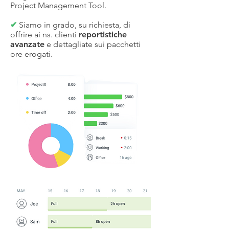
Project Management Tool.
✔
Siamo in grado, su richiesta, di
offrire ai ns. clienti
reportistiche
avanzate
e dettagliate sui pacchetti
ore erogati.