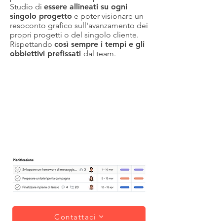
Studio di
essere allineati su ogni
singolo progetto
e poter visionare un
resoconto grafico sull'avanzamento dei
propri progetti o del singolo cliente.
Rispettando
così sempre i tempi e gli
obbiettivi prefissati
dal team.
Contattaci