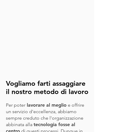
Vogliamo farti assaggiare
il nostro metodo di lavoro
Per poter
lavorare al meglio
e offrire
un servizio d'eccellenza, abbiamo
sempre creduto che l'organizzazione
abbinata alla
tecnologia fosse al
centro
di questi processi. Dunque in