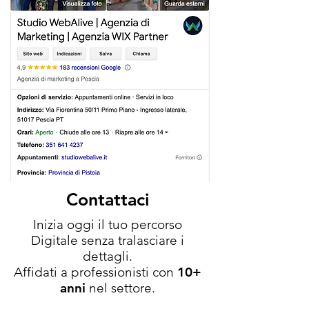
Contattaci
Inizia oggi il tuo percorso
Digitale senza tralasciare i
dettagli.
Affidati a professionisti con
10+
anni
nel settore.