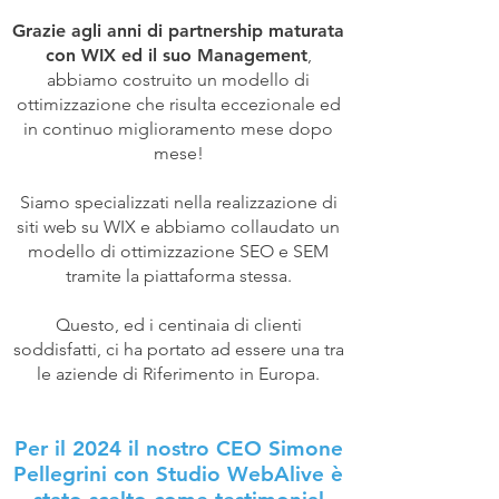
Grazie agli anni di partnership maturata
con WIX ed il suo Management
,
abbiamo costruito un modello di
ottimizzazione che risulta eccezionale ed
in continuo miglioramento mese dopo
mese!
Siamo specializzati nella realizzazione di
siti web su WIX e abbiamo collaudato un
modello di ottimizzazione SEO e SEM
tramite la piattaforma stessa.
Questo, ed i centinaia di clienti
soddisfatti, ci ha portato ad essere una tra
le aziende di Riferimento in Europa.
Per il 2024 il nostro CEO Simone
Pellegrini con Studio WebAlive è