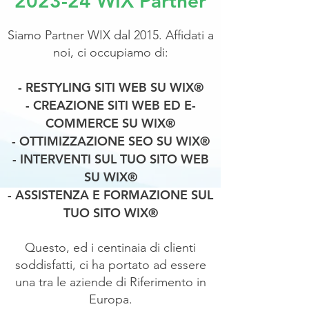
2023-24 WIX Partner
Siamo Partner WIX dal 2015. Affidati a
noi, ci occupiamo di:
- RESTYLING SITI WEB SU WIX®
- CREAZIONE SITI WEB ED E-
COMMERCE SU WIX®
- OTTIMIZZAZIONE SEO SU WIX®
- INTERVENTI SUL TUO SITO WEB
SU WIX®
- ASSISTENZA E FORMAZIONE SUL
TUO SITO WIX®
Questo, ed i centinaia di clienti
soddisfatti, ci ha portato ad essere
una tra le aziende di Riferimento in
Europa.