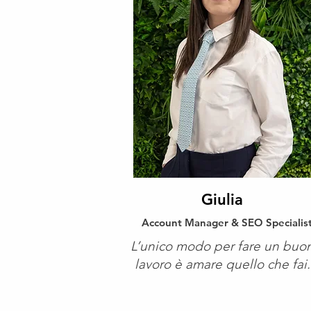
Giulia
Account Manager & SEO Specialis
L’unico modo per fare un buo
lavoro è amare quello che fai.