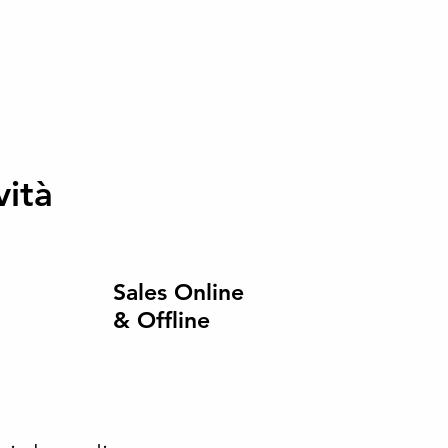
vità
Sales Online
& Offline