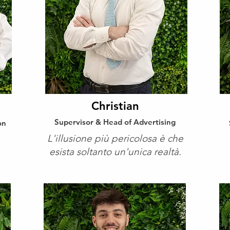
Christian
Supervisor & Head of Advertising
on
L'illusione più pericolosa è che
esista soltanto un'unica realtà.