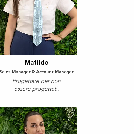
Matilde
Sales Manager & Account Manager
Progettare per non
essere progettati.