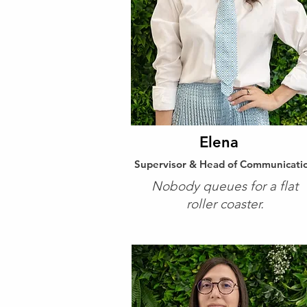
Elena
Supervisor & Head of Communicati
Nobody queues for a flat
roller coaster.