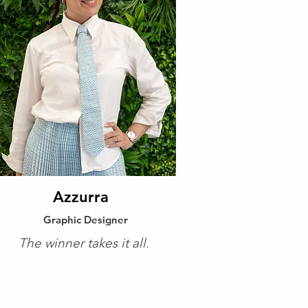
Azzurra
Graphic Designer
The winner takes it all.