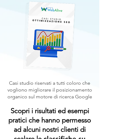
Casi studio riservati a tutti coloro che
vogliono migliorare il posizionamento
organico sul motore di ricerca Google
Scopri i risultati ed esempi
pratici che hanno permesso
ad alcuni nostri clienti di
scalare le
classifiche su