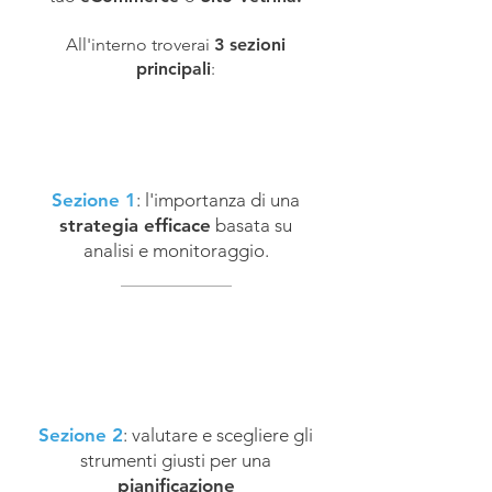
All'interno troverai
3 sezioni
principali
:
Sezione 1
: l'importanza di una
strategia efficace
basata su
analisi e monitoraggio.
Sezione 2
: valutare e scegliere gli
strumenti giusti per una
pianificazione