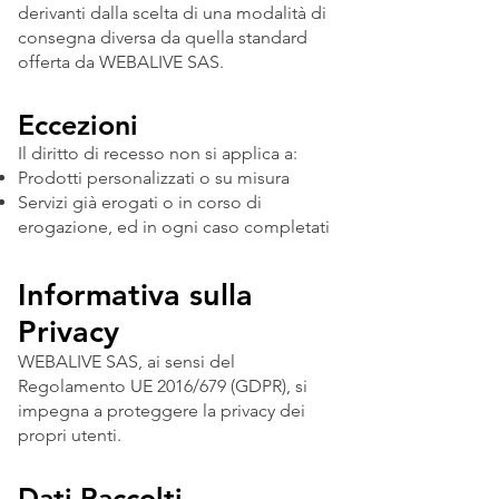
derivanti dalla scelta di una modalità di
consegna diversa da quella standard
offerta da WEBALIVE SAS.
Eccezioni
Il diritto di recesso non si applica a:
Prodotti personalizzati o su misura
Servizi già erogati o in corso di
erogazione, ed in ogni caso completati
Informativa sulla
Privacy
WEBALIVE SAS, ai sensi del
Regolamento UE 2016/679 (GDPR), si
impegna a proteggere la privacy dei
propri utenti.
Dati Raccolti