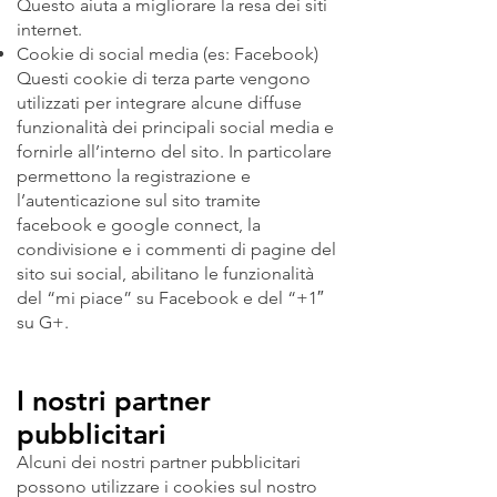
Questo aiuta a migliorare la resa dei siti
internet.
Cookie di social media (es: Facebook)
Questi cookie di terza parte vengono
utilizzati per integrare alcune diffuse
funzionalità dei principali social media e
fornirle all’interno del sito. In particolare
permettono la registrazione e
l’autenticazione sul sito tramite
facebook e google connect, la
condivisione e i commenti di pagine del
sito sui social, abilitano le funzionalità
del “mi piace” su Facebook e del “+1″
su G+.
I nostri partner
pubblicitari
Alcuni dei nostri partner pubblicitari
possono utilizzare i cookies sul nostro