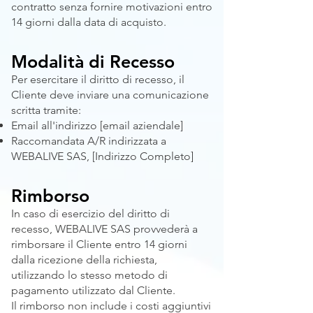
contratto senza fornire motivazioni entro
14 giorni dalla data di acquisto.
Modalità di Recesso
Per esercitare il diritto di recesso, il
Cliente deve inviare una comunicazione
scritta tramite:
Email all'indirizzo [email aziendale]
Raccomandata A/R indirizzata a
WEBALIVE SAS, [Indirizzo Completo]
Rimborso
In caso di esercizio del diritto di
recesso, WEBALIVE SAS provvederà a
rimborsare il Cliente entro 14 giorni
dalla ricezione della richiesta,
utilizzando lo stesso metodo di
pagamento utilizzato dal Cliente.
Il rimborso non include i costi aggiuntivi