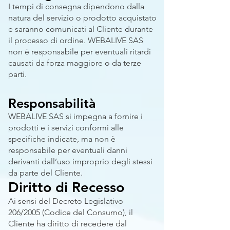
I tempi di consegna dipendono dalla
natura del servizio o prodotto acquistato
e saranno comunicati al Cliente durante
il processo di ordine. WEBALIVE SAS
non è responsabile per eventuali ritardi
causati da forza maggiore o da terze
parti.
Responsabilità
WEBALIVE SAS si impegna a fornire i
prodotti e i servizi conformi alle
specifiche indicate, ma non è
responsabile per eventuali danni
derivanti dall’uso improprio degli stessi
da parte del Cliente.
Diritto di Recesso
Ai sensi del Decreto Legislativo
206/2005 (Codice del Consumo), il
Cliente ha diritto di recedere dal