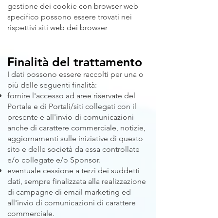
gestione dei cookie con browser web
specifico possono essere trovati nei
rispettivi siti web dei browser
Finalità del trattamento
I dati possono essere raccolti per una o
più delle seguenti finalità:
fornire l'accesso ad aree riservate del
Portale e di Portali/siti collegati con il
presente e all'invio di comunicazioni
anche di carattere commerciale, notizie,
aggiornamenti sulle iniziative di questo
sito e delle società da essa controllate
e/o collegate e/o Sponsor.
eventuale cessione a terzi dei suddetti
dati, sempre finalizzata alla realizzazione
di campagne di email marketing ed
all'invio di comunicazioni di carattere
commerciale.