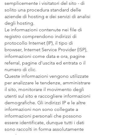
semplicemente i visitatori del sito - di
solito una procedura standard delle
aziende di hosting e dei servizi di analisi
degli hosting.
Le informazioni contenute nei file di
registro comprendono indirizzi di
protocollo Internet (IP), il tipo di
browser, Internet Service Provider (ISP),
informazioni come data e ora, pagine
referral, pagine d'uscita ed entrata o il
numero di clic.
Queste informazioni vengono utilizzate
per analizzare le tendenze, amministrare
il sito, monitorare il movimento degli
utenti sul sito e raccogliere informazioni
demografiche. Gli indirizzi IP e le altre
informazioni non sono collegate a
informazioni personali che possono
essere identificate, dunque tutti i dati
sono raccolti in forma assolutamente