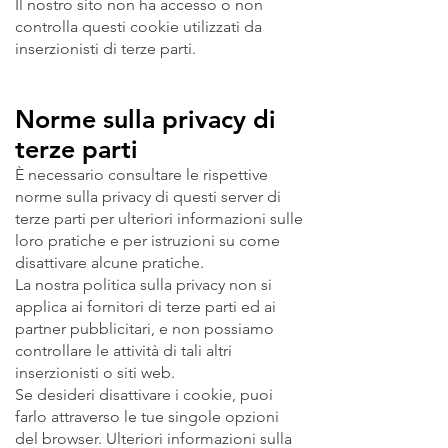
Il nostro sito non ha accesso o non
controlla questi cookie utilizzati da
inserzionisti di terze parti.
Norme sulla privacy di
terze parti
È necessario consultare le rispettive
norme sulla privacy di questi server di
terze parti per ulteriori informazioni sulle
loro pratiche e per istruzioni su come
disattivare alcune pratiche.
La nostra politica sulla privacy non si
applica ai fornitori di terze parti ed ai
partner pubblicitari, e non possiamo
controllare le attività di tali altri
inserzionisti o siti web.
Se desideri disattivare i cookie, puoi
farlo attraverso le tue singole opzioni
del browser. Ulteriori informazioni sulla