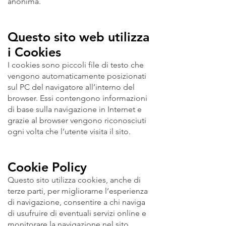
anonima.
Questo sito web utilizza
i Cookies
I cookies sono piccoli file di testo che
vengono automaticamente posizionati
sul PC del navigatore all’interno del
browser. Essi contengono informazioni
di base sulla navigazione in Internet e
grazie al browser vengono riconosciuti
ogni volta che l’utente visita il sito.
Cookie Policy
Questo sito utilizza cookies, anche di
terze parti, per migliorarne l’esperienza
di navigazione, consentire a chi naviga
di usufruire di eventuali servizi online e
monitorare la navigazione nel sito.