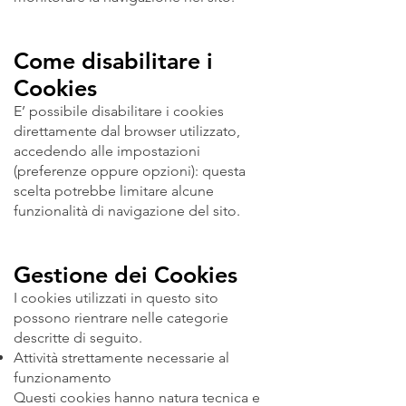
Come disabilitare i
Cookies
E’ possibile disabilitare i cookies
direttamente dal browser utilizzato,
accedendo alle impostazioni
(preferenze oppure opzioni): questa
scelta potrebbe limitare alcune
funzionalità di navigazione del sito.
Gestione dei Cookies
I cookies utilizzati in questo sito
possono rientrare nelle categorie
descritte di seguito.
Attività strettamente necessarie al
funzionamento
Questi cookies hanno natura tecnica e