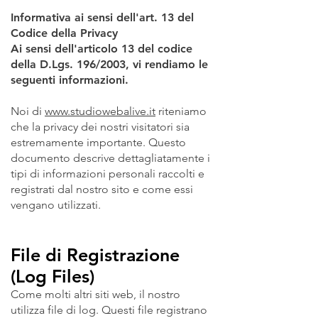
Informativa ai sensi dell'art. 13 del
Codice della Privacy
Ai sensi dell'articolo 13 del codice
della D.Lgs. 196/2003, vi rendiamo le
seguenti informazioni.
Noi di
www.studiowebalive.it
riteniamo
che la privacy dei nostri visitatori sia
estremamente importante. Questo
documento descrive dettagliatamente i
tipi di informazioni personali raccolti e
registrati dal nostro sito e come essi
vengano utilizzati.
File di Registrazione
(Log Files)
Come molti altri siti web, il nostro
utilizza file di log. Questi file registrano