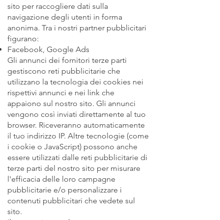
sito per raccogliere dati sulla
navigazione degli utenti in forma
anonima. Tra i nostri partner pubblicitari
figurano:
Facebook, Google Ads
Gli annunci dei fornitori terze parti
gestiscono reti pubblicitarie che
utilizzano la tecnologia dei cookies nei
rispettivi annunci e nei link che
appaiono sul nostro sito. Gli annunci
vengono così inviati direttamente al tuo
browser. Riceveranno automaticamente
il tuo indirizzo IP. Altre tecnologie (come
i cookie o JavaScript) possono anche
essere utilizzati dalle reti pubblicitarie di
terze parti del nostro sito per misurare
l'efficacia delle loro campagne
pubblicitarie e/o personalizzare i
contenuti pubblicitari che vedete sul
sito.