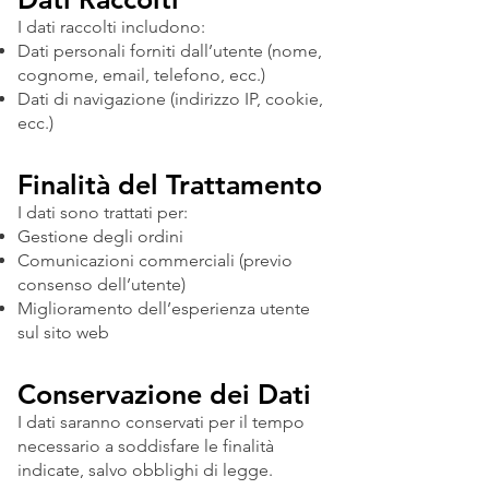
I dati raccolti includono:
Dati personali forniti dall’utente (nome,
cognome, email, telefono, ecc.)
Dati di navigazione (indirizzo IP, cookie,
ecc.)
Finalità del Trattamento
I dati sono trattati per:
Gestione degli ordini
Comunicazioni commerciali (previo
consenso dell’utente)
Miglioramento dell’esperienza utente
sul sito web
Conservazione dei Dati
I dati saranno conservati per il tempo
necessario a soddisfare le finalità
indicate, salvo obblighi di legge.