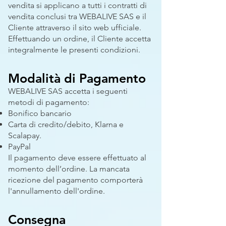
vendita si applicano a tutti i contratti di
vendita conclusi tra WEBALIVE SAS e il
Cliente attraverso il sito web ufficiale.
Effettuando un ordine, il Cliente accetta
integralmente le presenti condizioni.
Modalità di Pagamento
WEBALIVE SAS accetta i seguenti
metodi di pagamento:
Bonifico bancario
Carta di credito/debito, Klarna e
Scalapay.
PayPal
Il pagamento deve essere effettuato al
momento dell’ordine. La mancata
ricezione del pagamento comporterà
l'annullamento dell'ordine.
Consegna