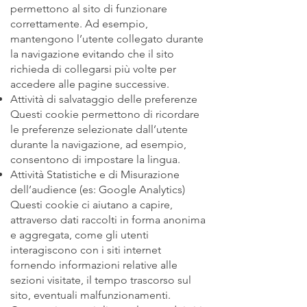
permettono al sito di funzionare
correttamente. Ad esempio,
mantengono l’utente collegato durante
la navigazione evitando che il sito
richieda di collegarsi più volte per
accedere alle pagine successive.
Attività di salvataggio delle preferenze
Questi cookie permettono di ricordare
le preferenze selezionate dall’utente
durante la navigazione, ad esempio,
consentono di impostare la lingua.
Attività Statistiche e di Misurazione
dell’audience (es: Google Analytics)
Questi cookie ci aiutano a capire,
attraverso dati raccolti in forma anonima
e aggregata, come gli utenti
interagiscono con i siti internet
fornendo informazioni relative alle
sezioni visitate, il tempo trascorso sul
sito, eventuali malfunzionamenti.