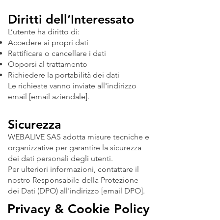
Diritti dell’Interessato
L’utente ha diritto di:
Accedere ai propri dati
Rettificare o cancellare i dati
Opporsi al trattamento
Richiedere la portabilità dei dati
Le richieste vanno inviate all'indirizzo
email [email aziendale].
Sicurezza
WEBALIVE SAS adotta misure tecniche e
organizzative per garantire la sicurezza
dei dati personali degli utenti.
Per ulteriori informazioni, contattare il
nostro Responsabile della Protezione
dei Dati (DPO) all'indirizzo [email DPO].
Privacy & Cookie Policy