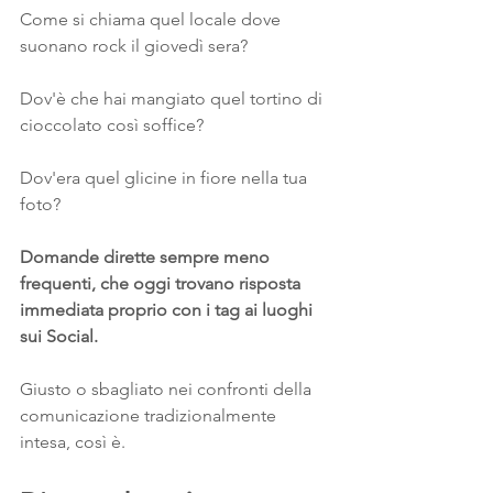
Come si chiama quel locale dove 
suonano rock il giovedì sera? 
Dov'è che hai mangiato quel tortino di 
cioccolato così soffice? 
Dov'era quel glicine in fiore nella tua 
foto?
Domande dirette sempre meno 
frequenti, che oggi trovano risposta 
immediata proprio con i tag ai luoghi 
sui Social. 
Giusto o sbagliato nei confronti della 
comunicazione tradizionalmente 
intesa, così è.