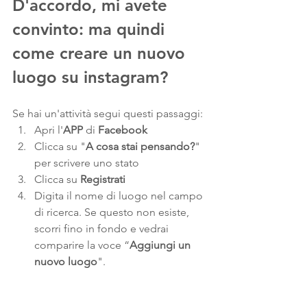
D'accordo, mi avete 
convinto: ma quindi 
come creare un nuovo 
luogo su instagram?
Se hai un'attività segui questi passaggi:
Apri l'
APP
 di 
Facebook
Clicca su "
A cosa stai pensando?
" 
per scrivere uno stato
Clicca su 
Registrati
Digita il nome di luogo nel campo 
di ricerca. Se questo non esiste, 
scorri fino in fondo e vedrai 
comparire la voce “
Aggiungi un 
nuovo luogo
".