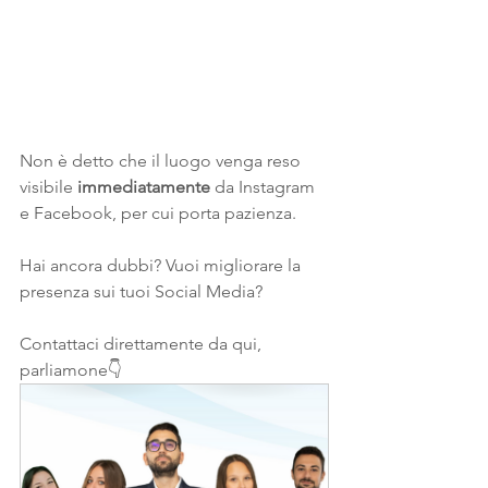
Non è detto che il luogo venga reso 
visibile 
immediatamente
 da Instagram 
e Facebook, per cui porta pazienza.
Hai ancora dubbi? Vuoi migliorare la 
presenza sui tuoi Social Media?
Contattaci direttamente da qui, 
parliamone👇