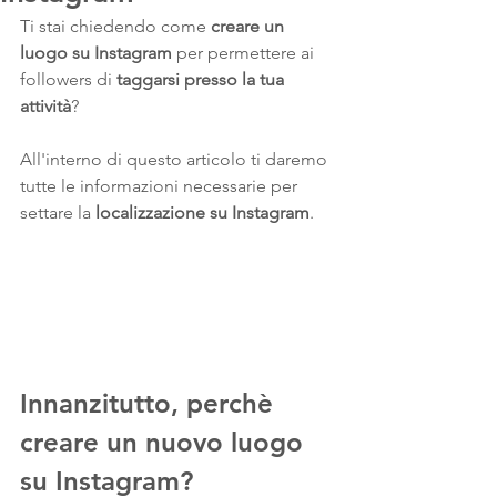
Ti stai chiedendo come 
creare un 
luogo su Instagram
 per permettere ai 
followers di 
taggarsi presso la tua 
attività
?
All'interno di questo articolo ti daremo 
tutte le informazioni necessarie per 
settare la 
localizzazione su Instagram
.
Innanzitutto, perchè 
creare un nuovo luogo 
su Instagram?