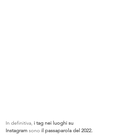
In definitiva, 
i tag nei luoghi su 
Instagram 
sono
 il passaparola del 2022.