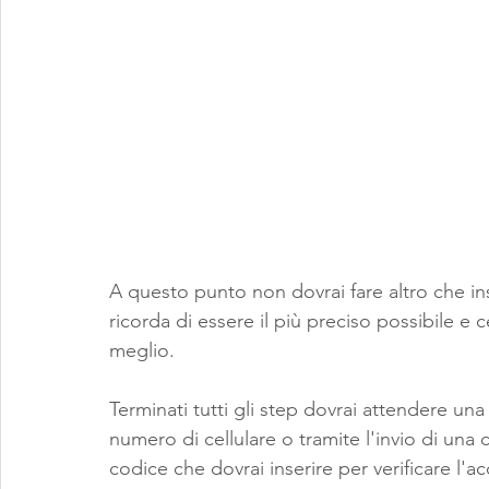
A questo punto non dovrai fare altro che ins
ricorda di essere il più preciso possibile e c
meglio.
Terminati tutti gli step dovrai attendere una
numero di cellulare o tramite l'invio di una 
codice che dovrai inserire per verificare l'a