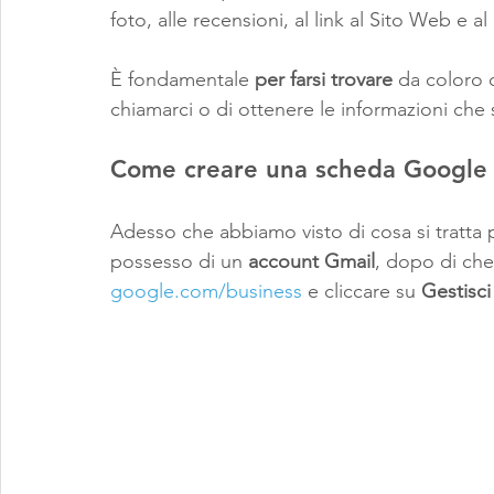
foto, alle recensioni, al link al Sito Web e a
È fondamentale 
per farsi trovare
 da coloro 
chiamarci o di ottenere le informazioni che 
Come creare una scheda Google 
Adesso che abbiamo visto di cosa si tratta p
possesso di un 
account Gmail
, dopo di che 
google.com/business
 e cliccare su 
Gestisci