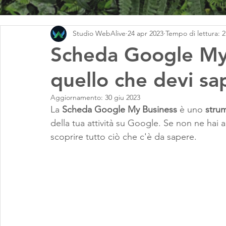
Studio WebAlive
24 apr 2023
Tempo di lettura: 
Scheda Google My 
quello che devi sa
Aggiornamento:
30 giu 2023
La 
Scheda Google My Business 
è uno 
stru
della tua attività su Google. Se non ne hai 
scoprire tutto ciò che c'è da sapere.