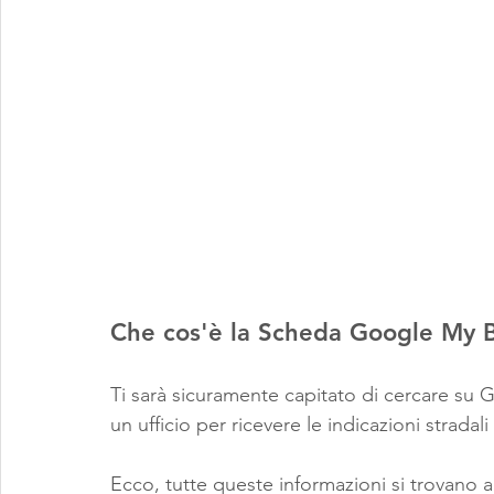
Che cos'è la Scheda Google My 
Ti sarà sicuramente capitato di cercare su
un ufficio per ricevere le indicazioni strada
Ecco, tutte queste informazioni si trovano al