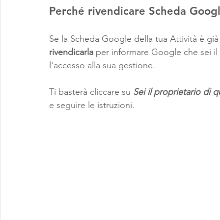
Perché rivendicare Scheda Goog
Se la Scheda Google della tua Attività è già
rivendicarla
 per informare Google che sei il 
l'accesso alla sua gestione.
Ti basterà cliccare su 
Sei il proprietario di q
e seguire le istruzioni.