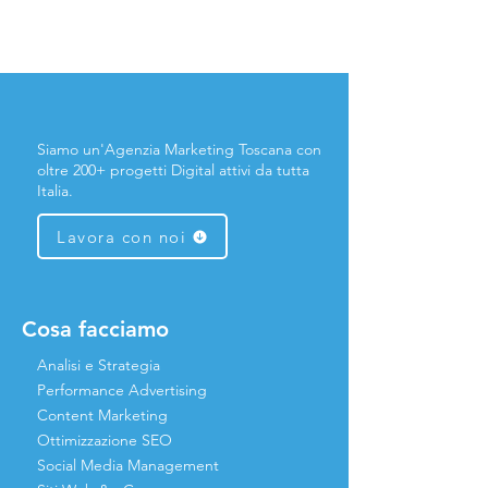
Siamo un'Agenzia Marketing Toscana con
oltre 200+ progetti Digital attivi da tutta
Italia.
Lavora con noi
Cosa facciamo
Analisi e Strategia
Performance Advertising
Content Marketing
Ottimizzazione SEO
Social Media Management