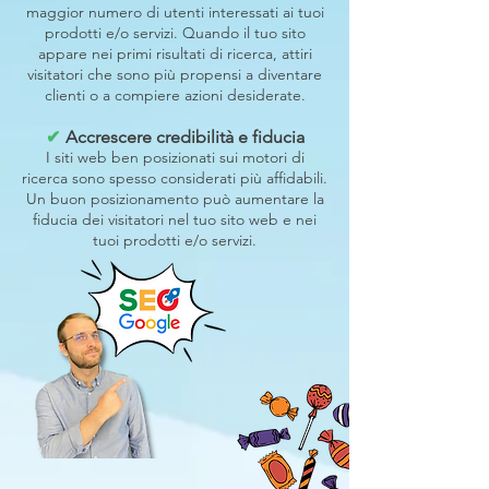
maggior numero di utenti interessati ai tuoi
prodotti e/o servizi. Quando il tuo sito
appare nei primi risultati di ricerca, attiri
visitatori che sono più propensi a diventare
clienti o a compiere azioni desiderate.
✔
Accrescere credibilità e fiducia
I siti web ben posizionati sui motori di
ricerca sono spesso considerati più affidabili.
Un buon posizionamento può aumentare la
fiducia dei visitatori nel tuo sito web e nei
tuoi prodotti e/o servizi.