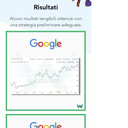
Risultati
Alcuni risultati tangibili ottenuti con
una strategia preliminare adeguata.