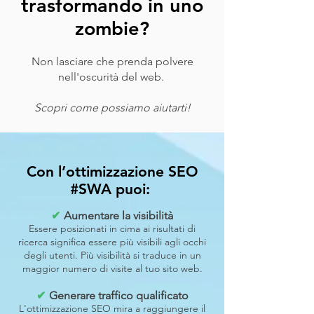
trasformando in uno
zombie?
Non lasciare
che prenda polvere
nell'oscurità del web.
Scopri come possiamo aiutarti!
Con l’ottimizzazione SEO
#SWA puoi:
✔
Aumentare la visibilità
Essere posizionati in cima ai risultati di
ricerca significa essere più visibili agli occhi
degli utenti. Più visibilità si traduce in un
maggior numero di visite al tuo sito web.
✔
Generare traffico qualificato
L'ottimizzazione SEO mira a raggiungere il