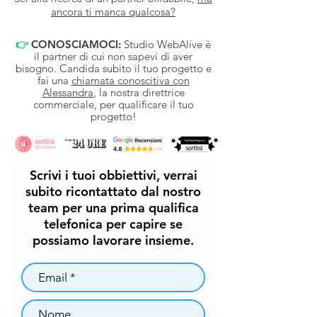
ancora ti manca qualcosa?
👉
CONOSCIAMOCI:
Studio WebAlive è
il partner di cui non sapevi di aver
bisogno. Candida subito il tuo progetto e
fai una
chiamata conoscitiva con
Alessandra
, la nostra direttrice
commerciale, per qualificare il tuo
progetto!
Scrivi i tuoi obbiettivi, verrai
subito ricontattato dal nostro
team per una prima qualifica
telefonica per capire se
possiamo lavorare insieme.