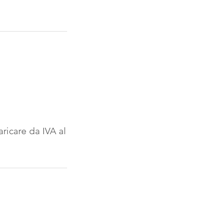
aricare da IVA al