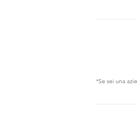
*Se sei una azie