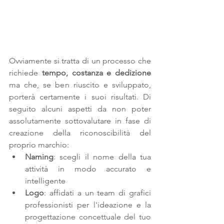
Ovviamente si tratta di un processo che 
richiede 
tempo, costanza e dedizione
ma che, se ben riuscito e sviluppato, 
porterà certamente i suoi risultati. Di 
seguito alcuni aspetti da non poter 
assolutamente sottovalutare in fase di 
creazione della riconoscibilità del 
proprio marchio:
Naming
: scegli il nome della tua 
attività in modo accurato e 
intelligente
Logo
: affidati a un team di grafici 
professionisti per l'ideazione e la 
progettazione concettuale del tuo 