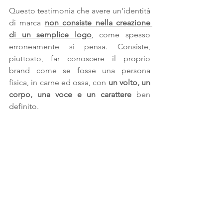
Questo testimonia che avere un'identità 
di marca 
non consiste nella creazione 
di un semplice logo
, come spesso 
erroneamente si pensa. Consiste, 
piuttosto, far conoscere il proprio 
brand come se fosse una persona 
fisica, in carne ed ossa, con 
un volto, un 
corpo, una voce e un carattere
 ben 
definito.