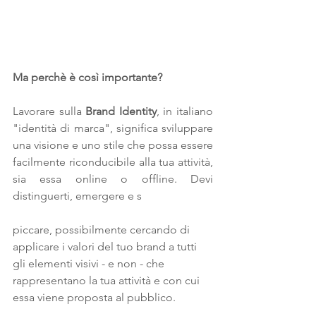
Ma perchè è così importante?
Lavorare sulla 
Brand Identity
, in italiano 
"identità di marca", significa sviluppare 
una visione e uno stile che possa essere 
facilmente riconducibile alla tua attività, 
sia essa online o offline. Devi 
distinguerti, emergere e s
piccare, possibilmente cercando di 
applicare i valori del tuo brand a tutti 
gli elementi visivi - e non - che 
rappresentano la tua attività e con cui 
essa viene proposta al pubblico.