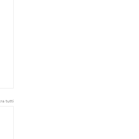
ra tutti