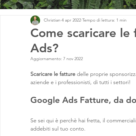
Christian
4 apr 2022
Tempo di lettura: 1 min
Come scaricare le 
Ads?
Aggiornamento:
7 nov 2022
Scaricare le fatture
 delle proprie sponsorizza
aziende e i professionisti, di tutti i settori!
Google Ads Fatture, da do
Se sei qui è perchè hai fretta, il commercialis
addebiti sul tuo conto.