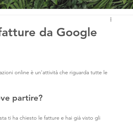
fatture da Google
zioni online è un'attività che riguarda tutte le 
ve partire?
ta ti ha chiesto le fatture e hai già visto gli 