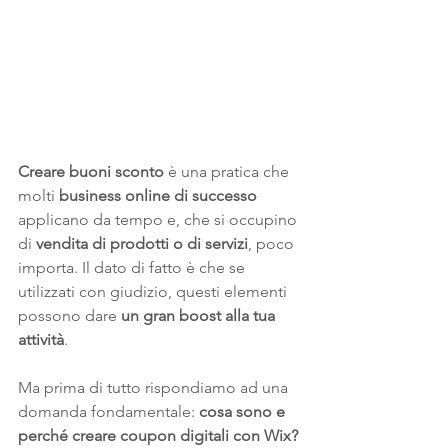
Creare buoni sconto
 è una pratica che 
molti 
business online di successo
applicano da tempo e, che si occupino 
di 
vendita di prodotti o di servizi
, poco 
importa. Il dato di fatto è che se 
utilizzati con giudizio, questi elementi 
possono dare 
un gran boost alla tua 
attività
. 
Ma prima di tutto rispondiamo ad una 
domanda fondamentale: 
cosa sono e 
perché creare coupon digitali con Wix?