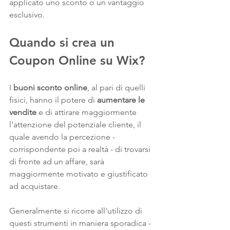
applicato uno sconto o un vantaggio 
esclusivo. 
Quando si crea un 
Coupon Online su Wix?
I 
buoni sconto online
, al pari di quelli 
fisici, hanno il potere di 
aumentare le 
vendite
 e di attirare maggiormente 
l'attenzione del potenziale cliente, il 
quale avendo la percezione - 
corrispondente poi a realtà - di trovarsi 
di fronte ad un affare, sarà 
maggiormente motivato e giustificato 
ad acquistare. 
Generalmente si ricorre all'utilizzo di 
questi strumenti in maniera sporadica - 