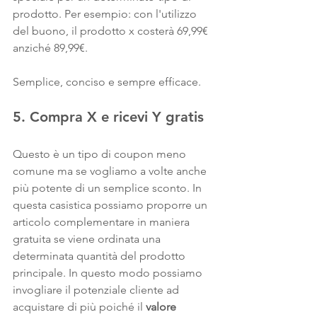
prodotto. Per esempio: con l'utilizzo 
del buono, il prodotto x costerà 69,99€  
anziché 89,99€.
Semplice, conciso e sempre efficace.
5. Compra X e ricevi Y gratis
Questo è un tipo di coupon meno 
comune ma se vogliamo a volte anche 
più potente di un semplice sconto. In 
questa casistica possiamo proporre un 
articolo complementare in maniera 
gratuita se viene ordinata una 
determinata quantità del prodotto 
principale. In questo modo possiamo 
invogliare il potenziale cliente ad 
acquistare di più poiché il 
valore 