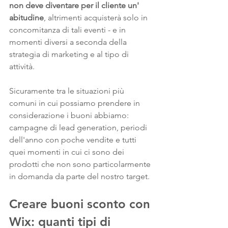
non deve diventare per il cliente un' 
abitudine
,
altrimenti acquisterà solo in 
concomitanza di tali eventi - e in 
momenti diversi a seconda della 
strategia di marketing e al tipo di 
attività.
Sicuramente tra le situazioni più 
comuni in cui possiamo prendere in 
considerazione i buoni abbiamo: 
campagne di lead generation, periodi 
dell'anno con poche vendite e tutti 
quei momenti in cui ci sono dei 
prodotti che non sono particolarmente 
in domanda da parte del nostro target.
Creare buoni sconto con 
Wix: quanti tipi di 