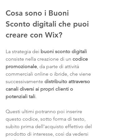
Cosa sono i Buoni 
Sconto digitali che puoi 
creare con Wix?
La strategia dei 
buoni sconto digitali
consiste nella creazione di un 
codice 
promozionale
, da parte di attività 
commerciali online o ibride, che viene 
successivamente 
distribuito attraverso 
canali diversi ai propri clienti o 
potenziali tali
. 
Questi ultimi potranno poi inserire 
questo codice, sotto forma di testo, 
subito prima dell'acquisto effettivo del 
prodotto di interesse, così da vedersi 