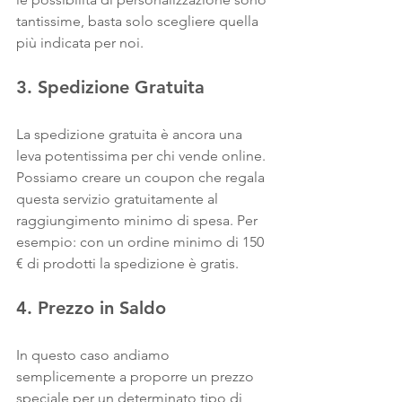
tantissime, basta solo scegliere quella 
più indicata per noi. 
3. Spedizione Gratuita
La spedizione gratuita è ancora una 
leva potentissima per chi vende online. 
Possiamo creare un coupon che regala 
questa servizio gratuitamente al 
raggiungimento minimo di spesa. Per 
esempio: con un ordine minimo di 150 
€ di prodotti la spedizione è gratis.
4. Prezzo in Saldo
In questo caso andiamo 
semplicemente a proporre un prezzo 
speciale per un determinato tipo di 