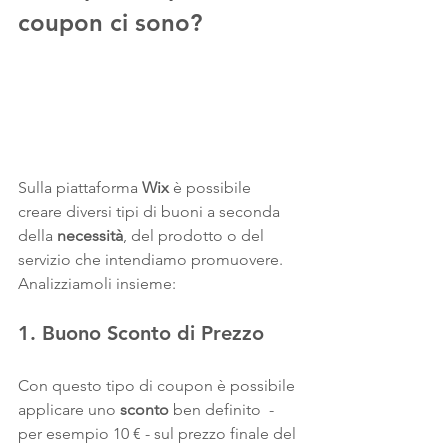
coupon ci sono?
Sulla piattaforma 
Wix
 è possibile 
creare diversi tipi di buoni a seconda 
della 
necessità
, del prodotto o del 
servizio che intendiamo promuovere. 
Analizziamoli insieme:
1. Buono Sconto di Prezzo
Con questo tipo di coupon è possibile 
applicare uno 
sconto 
ben definito  - 
per esempio 10 € - sul prezzo finale del 