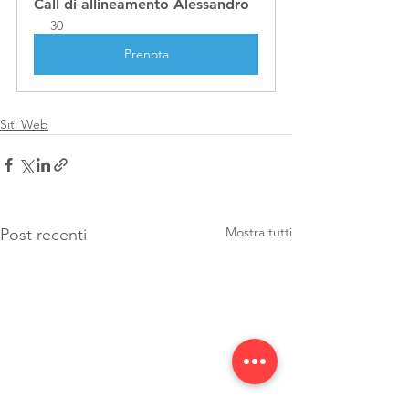
Call di allineamento Alessandro
30
Prenota
Siti Web
Mostra tutti
Post recenti