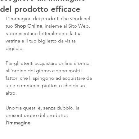
del prodotto efficace
L'immagine dei prodotti che vendi nel 
tuo 
Shop Online
, insieme al Sito Web, 
rappresentano letteralmente la tua 
vetrina e il tuo biglietto da visita 
digitale.
Per gli utenti acquistare online è ormai 
all'ordine del giorno e sono molti i 
fattori che li spingono ad acquistare da 
un e-commerce piuttosto che da un 
altro.
Uno fra questi è, senza dubbio, la 
presentazione del prodotto: 
l'immagine
.