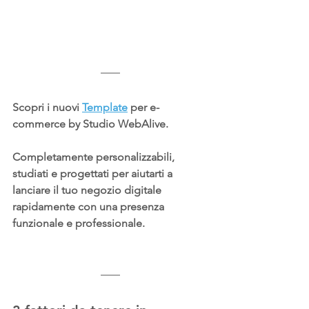
Scopri i nuovi 
Template
 per e-
commerce by Studio WebAlive. 
Completamente personalizzabili, 
studiati e progettati per aiutarti a 
lanciare il tuo negozio digitale 
rapidamente con una presenza 
funzionale e professionale.