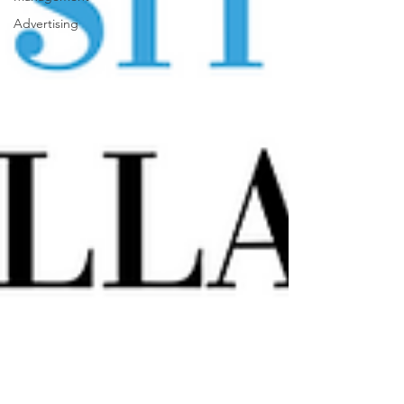
Advertising