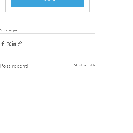
Prenota
Strategia
Mostra tutti
Post recenti