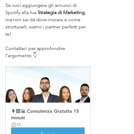
Se vuoi aggiungere gli annunci di 
Spotify alla tua 
Strategia di Marketing
, 
ma non sai da dove iniziare e come 
strutturarli, siamo i partner perfetti per 
te!
Contattaci per approfondire 
l'argomento 👇
👩🏻‍💻 Consulenza Gratuita 15 
minuti
15