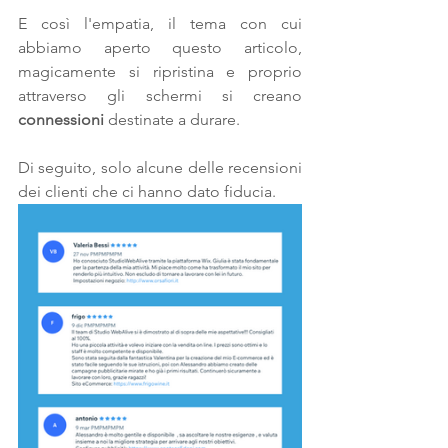
E così l'empatia, il tema con cui 
abbiamo aperto questo articolo, 
magicamente si ripristina e proprio 
attraverso gli schermi si creano 
connessioni
 destinate a durare.
Di seguito, solo alcune delle recensioni 
dei clienti che ci hanno dato fiducia.