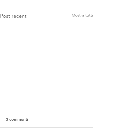
Mostra tutti
Post recenti
3 commenti