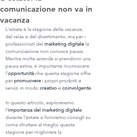
comunicazione non va in
vacanza
L'estate è la stagione delle vacanze, 
del relax e del divertimento, ma per i 
professionisti del 
marketing digitale 
la 
comunicazione non conosce pause. 
Mentre molte aziende si prendono una 
pausa estiva, è importante riconoscere 
l'
opportunità
 che questa stagione offre 
per 
promuovere
 i propri prodotti e 
servizi in modo 
creativo
 e 
coinvolgente
.
In questo articolo, esploreremo 
l'
importanza del marketing digitale
durante l'estate e forniremo consigli su 
come sfruttare al meglio questa 
stagione per migliorare la 