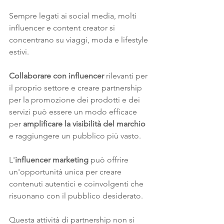
Sempre legati ai social media, molti 
influencer e content creator si 
concentrano su viaggi, moda e lifestyle 
estivi. 
Collaborare con influencer 
rilevanti per 
il proprio settore e creare partnership 
per la promozione dei prodotti e dei 
servizi può essere un modo efficace 
per 
amplificare la visibilità del marchio
e raggiungere un pubblico più vasto. 
L'
influencer marketing
 può offrire 
un'opportunità unica per creare 
contenuti autentici e coinvolgenti che 
risuonano con il pubblico desiderato.
Questa attività di partnership non si 