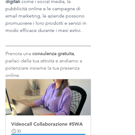
digitali
 come i social media, la 
pubblicità online e le campagne di 
email marketing, le aziende possono 
promuovere i loro prodotti e servizi in 
modo efficace durante i mesi estivi.
Prenota una 
consulenza gratuita
, 
parlaci della tua attività e andiamo a 
potenziare insieme la tua presenza 
online.
Videocall Collaborazione #SWA
30