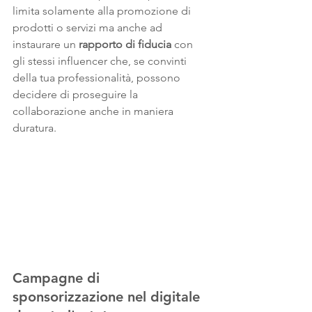
limita solamente alla promozione di 
prodotti o servizi ma anche ad 
instaurare un 
rapporto di fiducia
 con 
gli stessi influencer che, se convinti 
della tua professionalità, possono 
decidere di proseguire la 
collaborazione anche in maniera 
duratura.
Campagne di 
sponsorizzazione nel digitale 