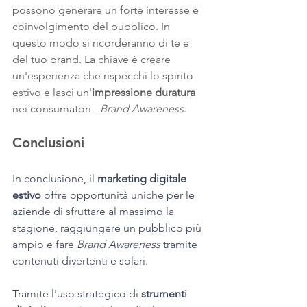
possono generare un forte interesse e 
coinvolgimento del pubblico. In 
questo modo si ricorderanno di te e 
del tuo brand. La chiave è creare 
un'esperienza che rispecchi lo spirito 
estivo e lasci un'
impressione duratura
nei consumatori - 
Brand Awareness
.
Conclusioni
In conclusione, il 
marketing digitale 
estivo
 offre opportunità uniche per le 
aziende di sfruttare al massimo la 
stagione, raggiungere un pubblico più 
ampio e fare 
Brand Awareness 
tramite 
contenuti divertenti e solari.
Tramite l'uso strategico di 
strumenti 