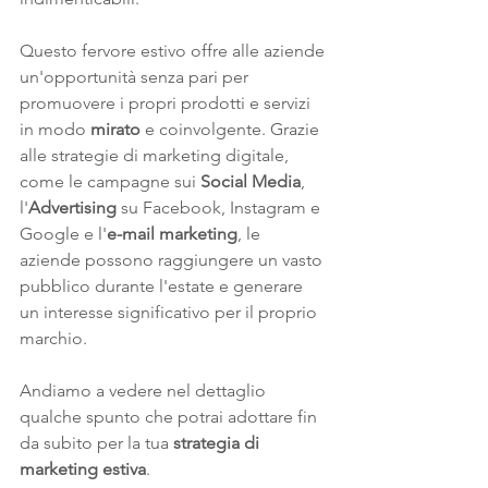
Questo fervore estivo offre alle aziende 
un'opportunità senza pari per 
promuovere i propri prodotti e servizi 
in modo 
mirato
 e coinvolgente. Grazie 
alle strategie di marketing digitale, 
come le campagne sui 
Social Media
, 
l'
Advertising
 su Facebook, Instagram e 
Google e l'
e-mail marketing
, le 
aziende possono raggiungere un vasto 
pubblico durante l'estate e generare 
un interesse significativo per il proprio 
marchio.
Andiamo a vedere nel dettaglio 
qualche spunto che potrai adottare fin 
da subito per la tua 
strategia di 
marketing estiva
.