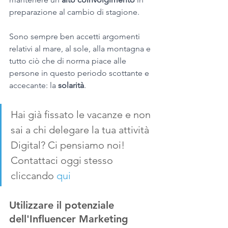
preparazione al cambio di stagione.
Sono sempre ben accetti argomenti 
relativi al mare, al sole, alla montagna e 
tutto ciò che di norma piace alle 
persone in questo periodo scottante e 
accecante: la 
solarità
.
Hai già fissato le vacanze e non 
sai a chi delegare la tua attività 
Digital? Ci pensiamo noi! 
Contattaci oggi stesso 
cliccando 
qui
Utilizzare il potenziale 
dell'Influencer Marketing