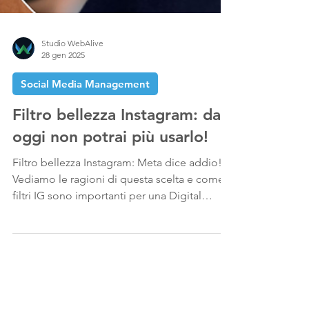
Studio WebAlive
28 gen 2025
Social Media Management
Filtro bellezza Instagram: da
oggi non potrai più usarlo!
Filtro bellezza Instagram: Meta dice addio!
Vediamo le ragioni di questa scelta e come i
filtri IG sono importanti per una Digital
Strategy.