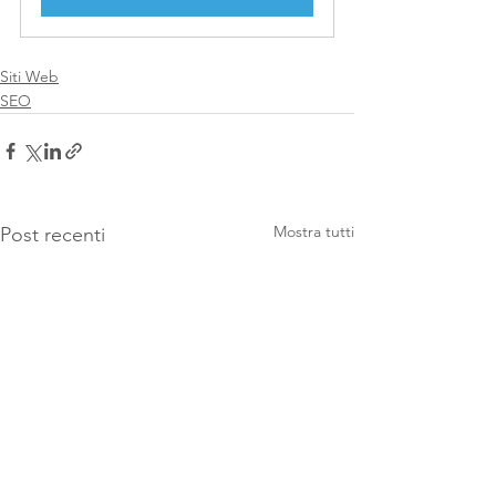
Siti Web
SEO
Mostra tutti
Post recenti