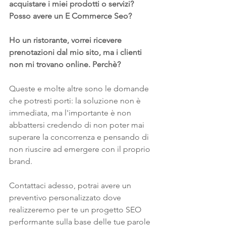
acquistare i miei prodotti o servizi? 
Posso avere un E Commerce Seo?
Ho un ristorante, vorrei ricevere 
prenotazioni dal mio sito, ma i clienti 
non mi trovano online. Perchè?
Queste e molte altre sono le domande 
che potresti porti: la soluzione non è 
immediata, ma l'importante è non 
abbattersi credendo di non poter mai 
superare la concorrenza e pensando di 
non riuscire ad emergere con il proprio 
brand.
Contattaci adesso, potrai avere un 
preventivo personalizzato dove 
realizzeremo per te un progetto SEO 
performante sulla base delle tue parole 