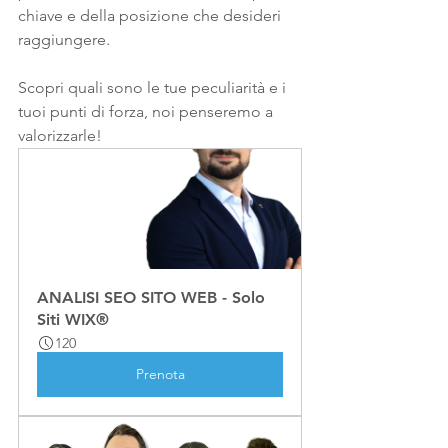
chiave e della posizione che desideri 
raggiungere.
Scopri quali sono le tue peculiarità e i 
tuoi punti di forza, noi penseremo a 
valorizzarle! 
ANALISI SEO SITO WEB - Solo 
Siti WIX®
120
Prenota