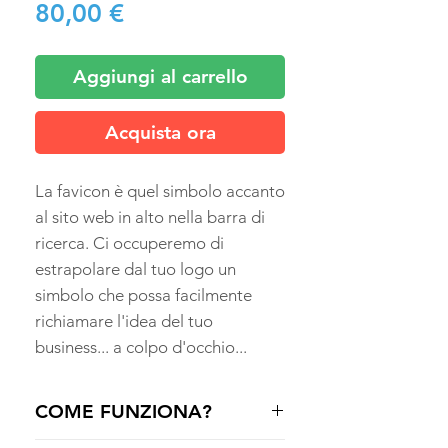
Prezzo
80,00 €
Aggiungi al carrello
Acquista ora
La favicon è quel simbolo accanto
al sito web in alto nella barra di
ricerca. Ci occuperemo di
estrapolare dal tuo logo un
simbolo che possa facilmente
richiamare l'idea del tuo
business... a colpo d'occhio...
COME FUNZIONA?