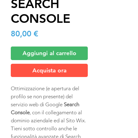
SEARCH
CONSOLE
Prezzo
80,00 €
Aggiungi al carrello
Acquista ora
Ottimizzazione (e apertura del
profilo se non presente) del
servizio web di Google
Search
Console
, con il collegamento al
dominio aziendale ed al Sito Wix.
Tieni sotto controllo anche le
funzionalità avanzate di Search