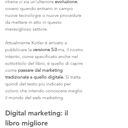
ritiene ci sia un'ulteriore 
evoluzione
, 
ovvero quando entrano in campo 
nuove tecnologie o nuove procedure 
da mettere in atto in questo 
meraviglioso settore.
Attualmente Kotler è arrivato a 
pubblicare la
 versione 5.0 
ma, il nostro 
intento, come specificato anche nel 
sottotitolo del libro, è quello di capire 
come 
passare dal marketing 
tradizionale a quello digitale.
 Si tratta 
quindi del testo più indicato per 
coloro che intendo conoscere meglio 
il mondo del web marketing.
Digital marketing: il 
libro migliore