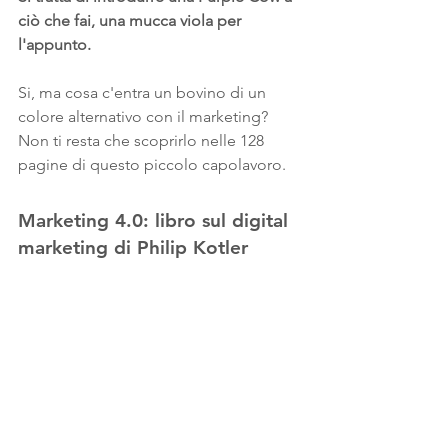
ciò che fai, una mucca viola per 
l'appunto.
Si, ma cosa c'entra un bovino di un 
colore alternativo con il marketing? 
Non ti resta che scoprirlo nelle 128 
pagine di questo piccolo capolavoro. 
Marketing 4.0: libro sul digital 
marketing di Philip Kotler