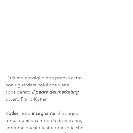
L' ultimo consiglio non poteva certo 
non riguardare colui che viene 
considerato 
il padre del marketing
, 
ovvero Philip Kotler.
Kotler
, noto 
insegnante 
che
segue 
ormai questo campo da diversi anni, 
aggiorna questo testo ogni volta che 