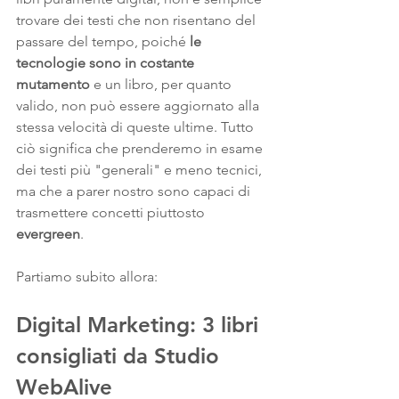
trovare dei testi che non risentano del 
passare del tempo, poiché 
le 
tecnologie sono in costante 
mutamento
 e un libro, per quanto 
valido, non può essere aggiornato alla 
stessa velocità di queste ultime. Tutto 
ciò significa che prenderemo in esame 
dei testi più "generali" e meno tecnici, 
ma che a parer nostro sono capaci di 
trasmettere concetti piuttosto 
evergreen
.
Partiamo subito allora:
Digital Marketing: 3 libri 
consigliati da Studio 
WebAlive