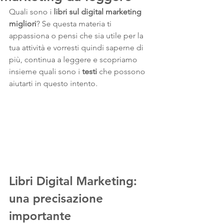
Quali sono i 
libri sul digital marketing 
migliori
? Se questa materia ti 
appassiona o pensi che sia utile per la 
tua attività e vorresti quindi saperne di 
più, continua a leggere e scopriamo 
insieme quali sono i 
testi
 che possono 
aiutarti in questo intento.
Libri Digital Marketing: 
una precisazione 
importante