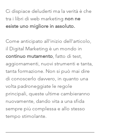
Ci dispiace deluderti ma la verità è che 
tra i libri di web marketing 
non ne 
esiste uno migliore in assoluto. 
Come anticipato all'inizio dell'articolo, 
il Digital Marketing è un mondo in 
continuo mutamento
, fatto di test, 
aggiornamenti, nuovi strumenti e tanta, 
tanta formazione. Non si può mai dire 
di conoscerlo davvero, in quanto una 
volta padroneggiate le regole 
principali, queste ultime cambieranno 
nuovamente, dando vita a una sfida 
sempre più complessa e allo stesso 
tempo stimolante.