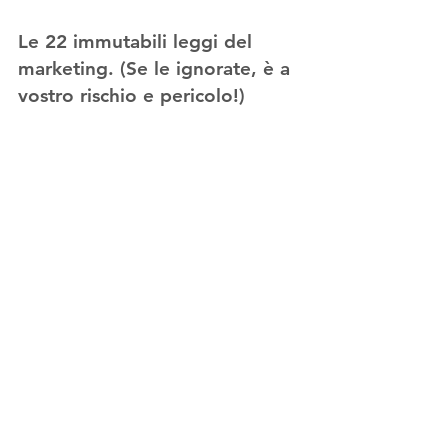
Le 22 immutabili leggi del 
marketing. (Se le ignorate, è a 
vostro rischio e pericolo!)