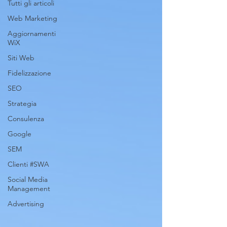
Tutti gli articoli
Web Marketing
Aggiornamenti
WiX
Siti Web
Fidelizzazione
SEO
Strategia
Consulenza
Google
SEM
Clienti #SWA
Social Media
Management
Advertising