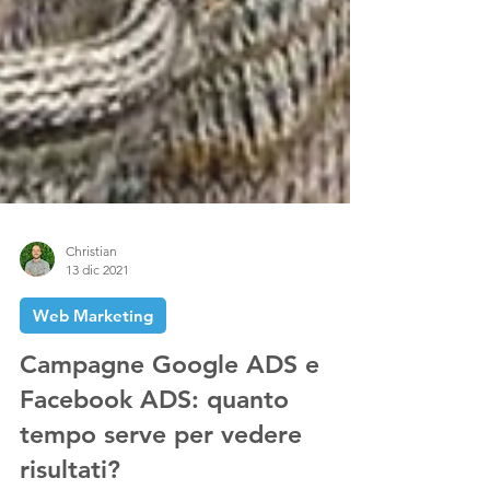
Christian
13 dic 2021
Web Marketing
Campagne Google ADS e
Facebook ADS: quanto
tempo serve per vedere